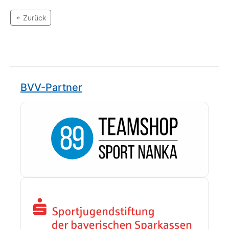
Zurück
BVV-Partner