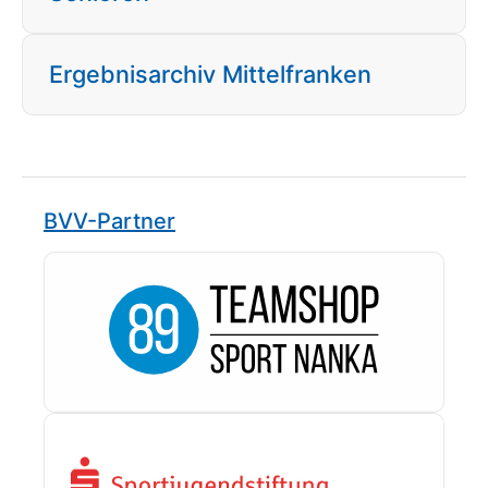
Ergebnisarchiv Mittelfranken
BVV-Partner