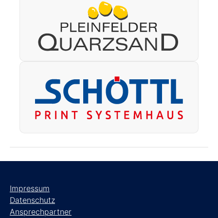
Impressum
Datenschutz
Ansprechpartner