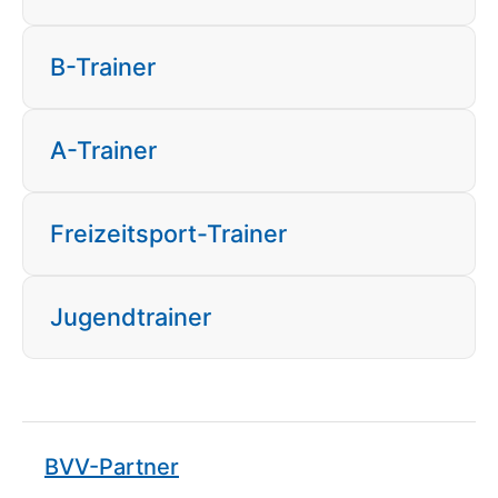
B-Trainer
A-Trainer
Freizeitsport-Trainer
Jugendtrainer
BVV-Partner